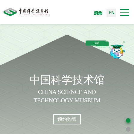
购票
EN
X
我
是
A
中国科学技术馆
CHINA SCIENCE AND
TECHNOLOGY MUSEUM
预约购票