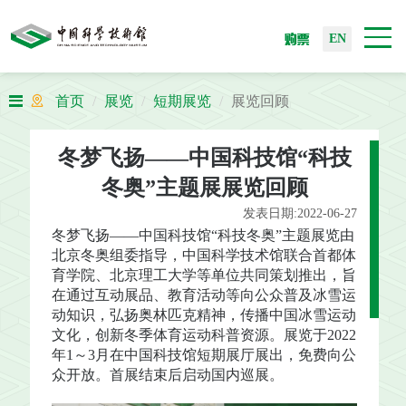
购票
EN
首页
展览
短期展览
展览回顾
冬梦飞扬——中国科技馆“科技
冬奥”主题展展览回顾
发表日期:2022-06-27
冬梦飞扬——中国科技馆“科技冬奥”主题展览由
北京冬奥组委指导，中国科学技术馆联合首都体
育学院、北京理工大学等单位共同策划推出，旨
在通过互动展品、教育活动等向公众普及冰雪运
动知识，弘扬奥林匹克精神，传播中国冰雪运动
文化，创新冬季体育运动科普资源。展览于2022
年1～3月在中国科技馆短期展厅展出，免费向公
众开放。首展结束后启动国内巡展。