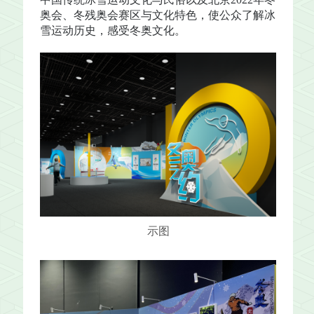
奥会、冬残奥会赛区与文化特色，使公众了解冰
雪运动历史，感受冬奥文化。
示图