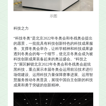
示图
科技之力
“科技冬奥”是北京2022年冬奥会和冬残奥会提出
的愿景，一批批具有科技创新特色的科技成果服
务、支撑冬奥会举办，让科学精神和科技成果渗
透到冬奥会的每一个细节，使北京冬奥会成为被
科技创新成果装备起来的奥运盛会。“科技之
力”展区解锁北京2022年冬奥会和冬残奥会超炫
黑科技，重点展示本届冬奥会运用前沿技术进行
场馆建设、运用科技力量保障赛事进展、运用智
慧服务推动冬奥普及，展现中国自主创新的科技
成果和勇于突破的创新精神。