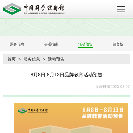
票务信息
参观指南
活动预告
留言板
首页
>
服务信息
>
活动预告
8月8日-8月13日品牌教育活动预告
发表日期:2023-08-07